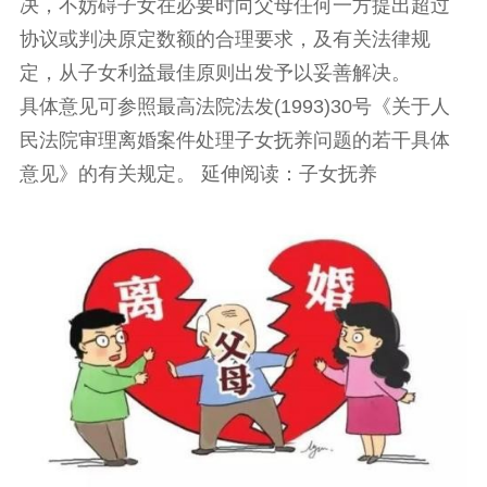
决，不妨碍子女在必要时向父母任何一方提出超过
协议或判决原定数额的合理要求，及有关法律规
定，从子女利益最佳原则出发予以妥善解决。
具体意见可参照最高法院法发(1993)30号《关于人
民法院审理离婚案件处理子女抚养问题的若干具体
意见》的有关规定。 延伸阅读：子女抚养