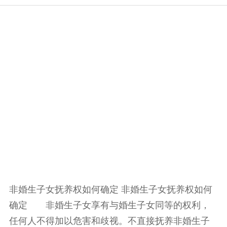
非婚生子女抚养权如何确定 非婚生子女抚养权如何
确定 非婚生子女享有与婚生子女同等的权利，
任何人不得加以危害和歧视。不直接抚养非婚生子