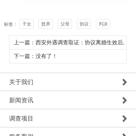
子女
抚养
父母
协议
判决
标签：
上一篇：西安外遇调查取证：协议离婚生效后,
还可以再上诉吗
下一篇：没有了！
关于我们
新闻资讯
调查项目